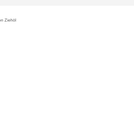
n Ziehöl