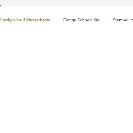
lüssigkeit auf Wasserbasis
Fettige Schneid öle
Stempel vo