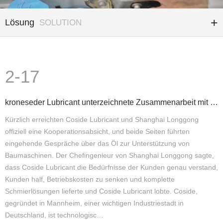
Lösung
SOLUTION
2-17
kroneseder Lubricant unterzeichnete Zusammenarbeit mit Shanghai Longgong
Kürzlich erreichten Coside Lubricant und Shanghai Longgong
offiziell eine Kooperationsabsicht, und beide Seiten führten
eingehende Gespräche über das Öl zur Unterstützung von
Baumaschinen. Der Chefingenieur von Shanghai Longgong sagte,
dass Coside Lubricant die Bedürfnisse der Kunden genau verstand,
Kunden half, Betriebskosten zu senken und komplette
Schmierlösungen lieferte und Coside Lubricant lobte. Coside,
gegründet in Mannheim, einer wichtigen Industriestadt in
Deutschland, ist technologisc…