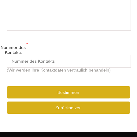
*
Nummer des
Kontakts
(Wir werden Ihre Kontaktdaten vertraulich behandeln)