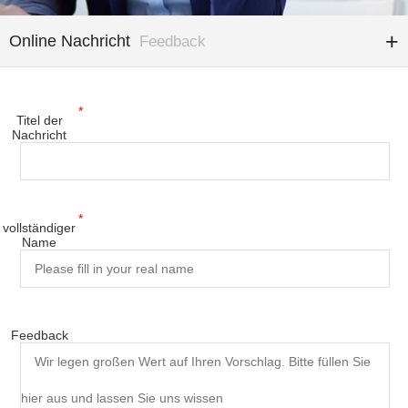
Online Nachricht
Feedback
*
Titel der
Nachricht
*
vollständiger
Name
Feedback