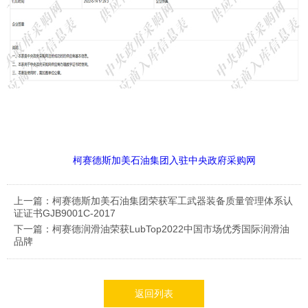
柯赛德斯加美石油集团入驻中央政府采购网
上一篇：柯赛德斯加美石油集团荣获军工武器装备质量管理体系认
证证书GJB9001C-2017
下一篇：柯赛德润滑油荣获LubTop2022中国市场优秀国际润滑油
品牌
返回列表