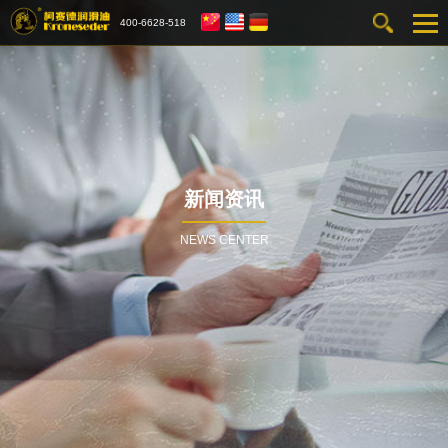
400-6628-518
新闻资讯
NEWS CENTER