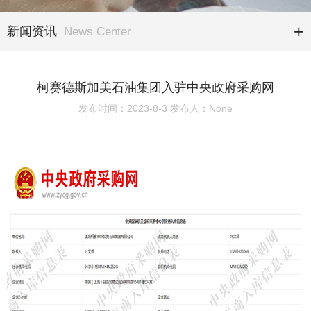
新闻资讯
News Center
柯赛德斯加美石油集团入驻中央政府采购网
发布时间：2023-8-3 发布人：None